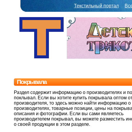
Текстильный портал
Вс
Покрывала
Раздел содержит информацию о производителях и п
поклывал. Если вы хотите купить покрывала оптом о
производителя, то здесь можно найти информацию о
производителях, товарные позиции, цены на покрыва
описания и фотографии. Если вы сами являетесь
производителем покрывал, вы можете разместить 
о своей продукции в этом разделе.