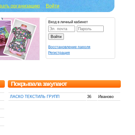
вать организацию
Войти
Вход в личный кабинет
Восстановление пароля
Регистрация
Покрывала закупают
ЛАСКО ТЕКСТИЛЬ ГРУПП
36
Иваново