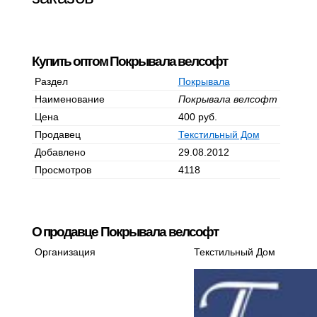
Купить оптом Покрывала велсофт
Раздел
Покрывала
Наименование
Покрывала велсофт
Цена
400 руб.
Продавец
Текстильный Дом
Добавлено
29.08.2012
Просмотров
4118
О продавце Покрывала велсофт
Организация
Текстильный Дом