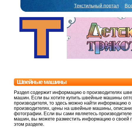
Текстильный портал
Вс
Швейные машины
Раздел содержит информацию о производителях шв
машин. Если вы хотите купить швейные машины опт
производителя, то здесь можно найти информацию о
производителях, цены на швейные машины, описани
фотографии. Если вы сами являетесь производител
машин, вы можете разместить информацию о своей 
этом разделе.