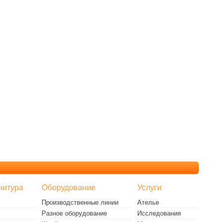
нитура
Оборудование
Услуги
Производственные линии
Ателье
Разное оборудование
Исследования