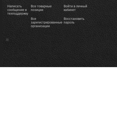
Написать
Все товарные
Войти в личный
сообщение в
позиции
кабинет
техподдержку
Все
Восстановить
зарегистрированные
пароль
организации