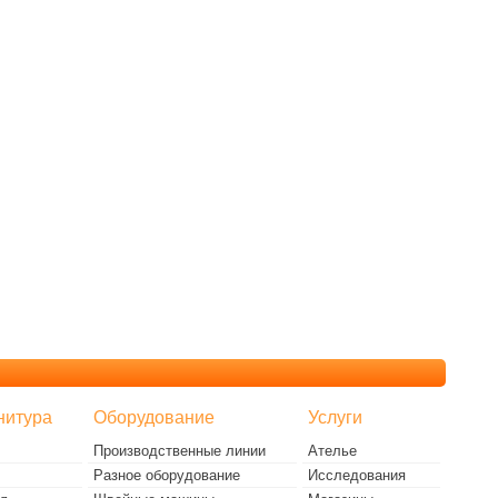
нитура
Оборудование
Услуги
Производственные линии
Ателье
Разное оборудование
Исследования