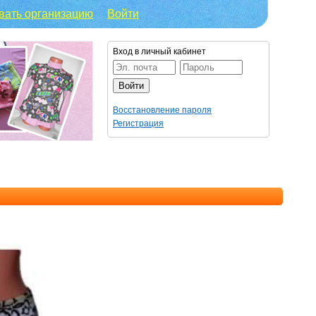
вать организацию
Войти
Вход в личный кабинет
Восстановление пароля
Регистрация