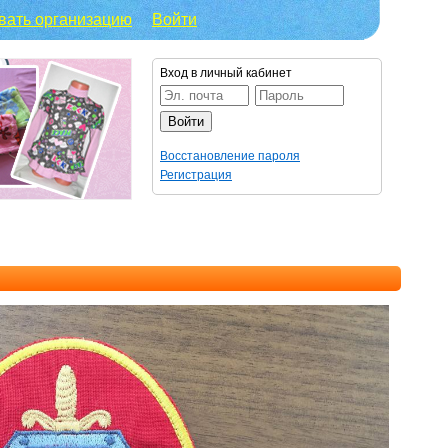
вать организацию
Войти
Вход в личный кабинет
Восстановление пароля
Регистрация