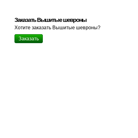
Заказать Вышитые шевроны
Хотите заказать Вышитые шевроны?
Заказать