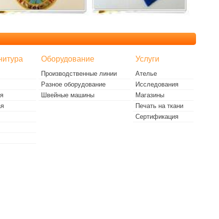
нитура
Оборудование
Услуги
Производственные линии
Ателье
Разное оборудование
Исследования
я
Швейные машины
Магазины
ая
Печать на ткани
Сертификация