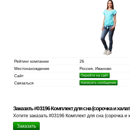
Рейтинг компании
26
Местонахождение
Россия, Иваново
Сайт
Перейти на сайт
Связаться
Написать сообщение
Заказать #03196 Комплект для сна (сорочка и халат
Хотите заказать #03196 Комплект для сна (сорочка и 
Заказать