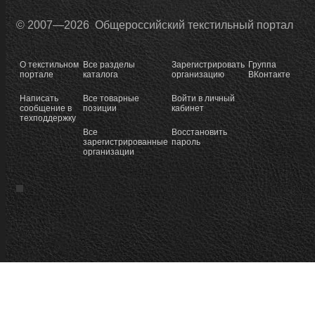
© 2007—2026 Общероссийский текстильный портал
О текстильном
Все разделы
Зарегистрировать
Группа
портале
каталога
организацию
ВКонтакте
Написать
Все товарные
Войти в личный
сообщение в
позиции
кабинет
техподдержку
Все
Восстановить
зарегистрированные
пароль
организации