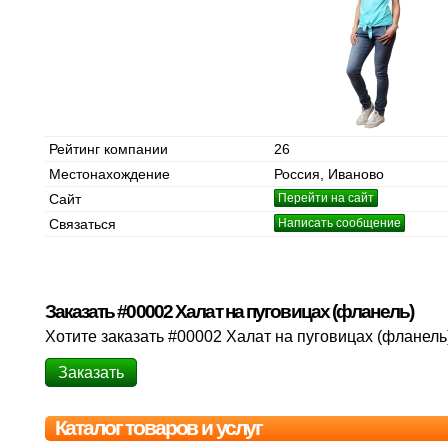
Рейтинг компании
26
Местонахождение
Россия, Иваново
Сайт
Перейти на сайт
Связаться
Написать сообщение
Заказать #00002 Халат на пуговицах (фланель)
Хотите заказать #00002 Халат на пуговицах (фланель
Заказать
Каталог товаров и услуг