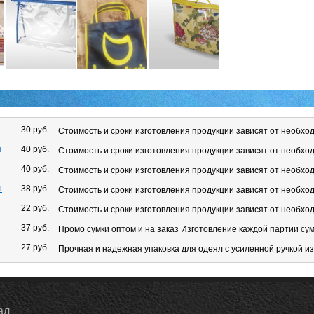
30 руб.
Стоимость и сроки изготовления продукции зависят от необход
я
40 руб.
Стоимость и сроки изготовления продукции зависят от необход
40 руб.
Стоимость и сроки изготовления продукции зависят от необход
н
38 руб.
Стоимость и сроки изготовления продукции зависят от необход
22 руб.
Стоимость и сроки изготовления продукции зависят от необход
37 руб.
Промо сумки оптом и на заказ Изготовление каждой партии су
27 руб.
Прочная и надежная упаковка для одеял с усиленной ручкой из
ал